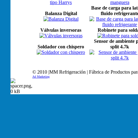
Base de carga para lat
Balanza Digital
fluido refrigerant
Válvulas inversoras
Robinete para sold
Sensor de ambiente 
Soldador con chispero
split 4.7k
© 2010 |MM Refrigeración | Fábrica de Productos par
Ad Marketing