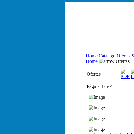
Home
Catalago
Ofertas
S
Home
Ofertas
Ofertas
Página 3 de 4