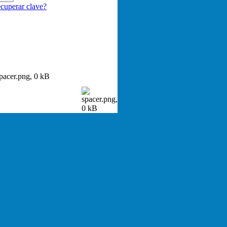
cuperar clave?