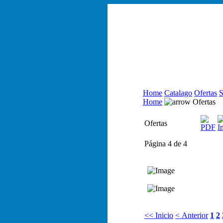
Home
Catalago
Ofertas
S
Home
Ofertas
Ofertas
Página 4 de 4
<< Inicio
< Anterior
1
2