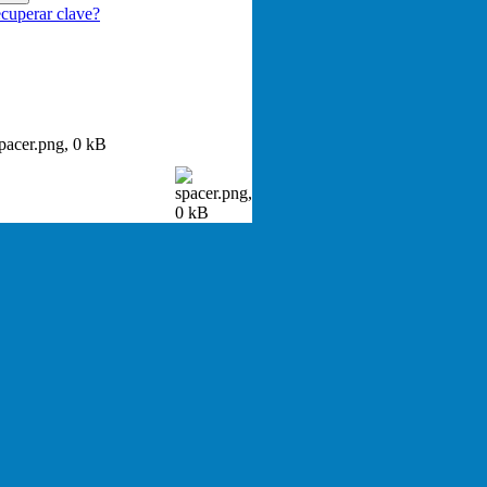
cuperar clave?