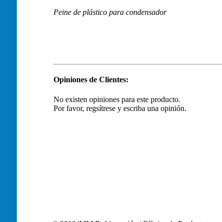
Peine de plástico para condensador
Opiniones de Clientes:
No existen opiniones para este producto.
Por favor, regsítrese y escriba una opinión.