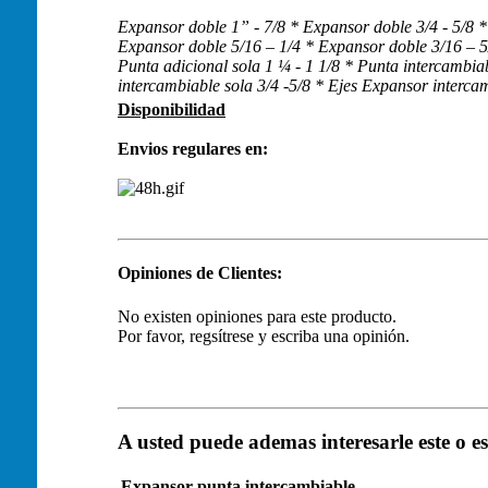
Expansor doble 1” - 7/8 * Expansor doble 3/4 - 5/8 *
Expansor doble 5/16 – 1/4 * Expansor doble 3/16 – 5
Punta adicional sola 1 ¼ - 1 1/8 * Punta intercambia
intercambiable sola 3/4 -5/8 * Ejes Expansor interca
Disponibilidad
Envios regulares en:
Opiniones de Clientes:
No existen opiniones para este producto.
Por favor, regsítrese y escriba una opinión.
A usted puede ademas interesarle este o es
Expansor punta intercambiable