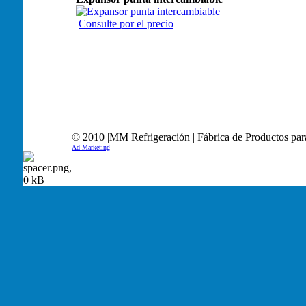
Consulte por el precio
© 2010 |MM Refrigeración | Fábrica de Productos par
Ad Marketing