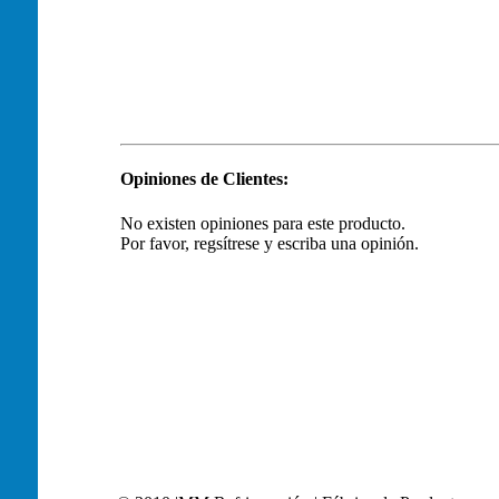
Opiniones de Clientes:
No existen opiniones para este producto.
Por favor, regsítrese y escriba una opinión.